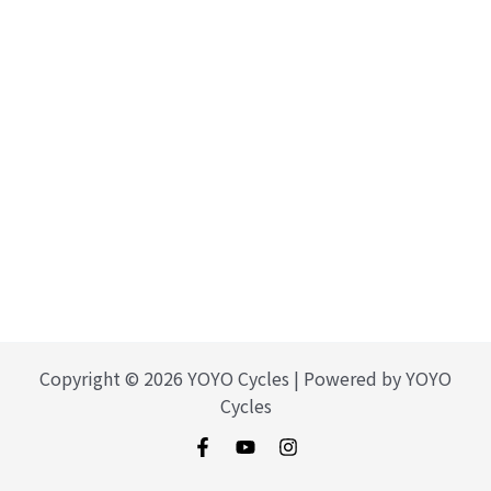
Copyright © 2026 YOYO Cycles | Powered by YOYO
Cycles