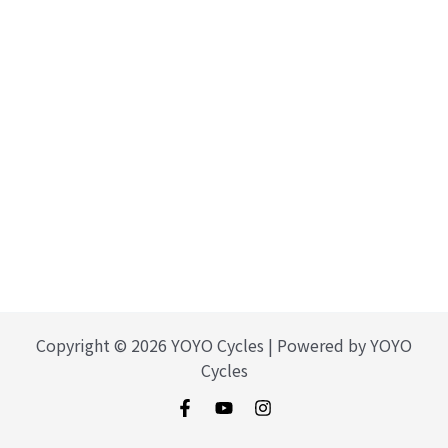
Copyright © 2026 YOYO Cycles | Powered by YOYO
Cycles