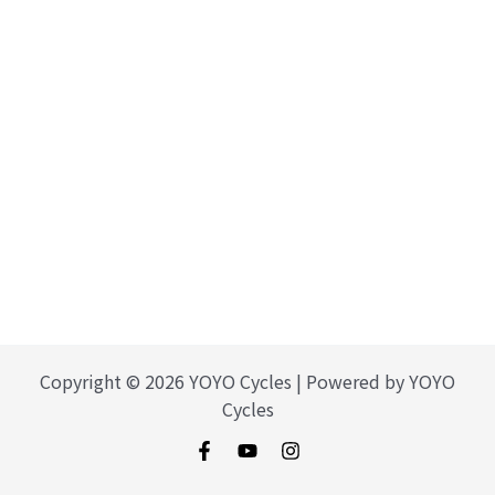
Copyright © 2026 YOYO Cycles | Powered by YOYO
Cycles