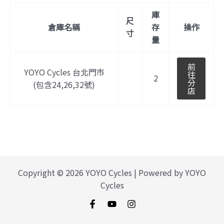
庫
尺
倉庫名稱
存
操作
寸
量
前
YOYO Cycles 台北門市
往
2
分
(包含24,26,32號)
店
Copyright © 2026 YOYO Cycles | Powered by YOYO
Cycles