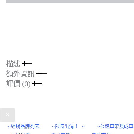
描述
額外資訊
評價 (0)
經銷品牌列表
限時出清！
公路車架及成車