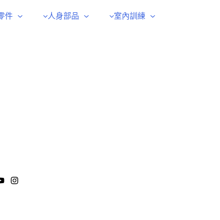
零件
人身部品
室內訓練