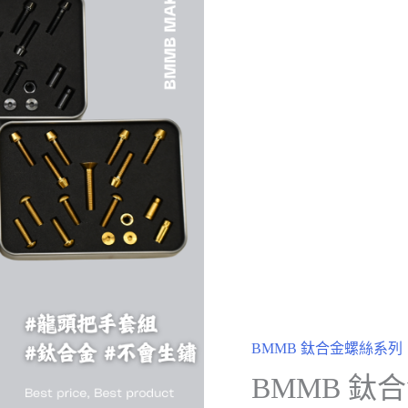
BMMB 鈦合金螺絲系列
BMMB 鈦合金