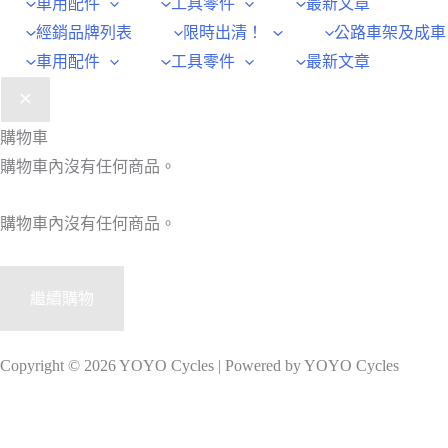
車用配件
工具零件
最新文章
經銷品牌列表
限時出清！
公路車架及成車
車用配件
工具零件
最新文章
購物車
購物車內沒有任何商品。
購物車內沒有任何商品。
繼續購物
Copyright © 2026 YOYO Cycles | Powered by YOYO Cycles