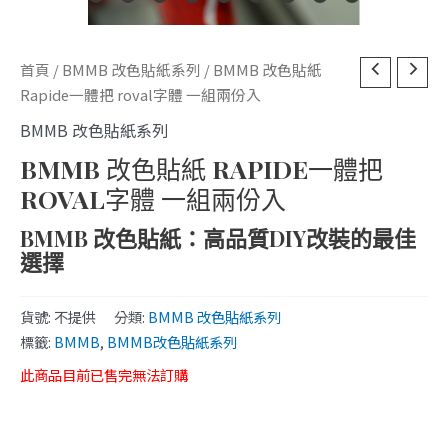
首頁
/
BMMB 改色貼紙系列
/ BMMB 改色貼紙
Rapide一體把 roval字體 一組兩份入
BMMB 改色貼紙系列
BMMB 改色貼紙 RAPIDE一體把
ROVAL字體 一組兩份入
BMMB 改色貼紙：高品質DIY改裝的最佳
選擇
貨號:
不提供
分類:
BMMB 改色貼紙系列
標籤:
BMMB
,
BMMB改色貼紙系列
此商品目前已售完無法訂購