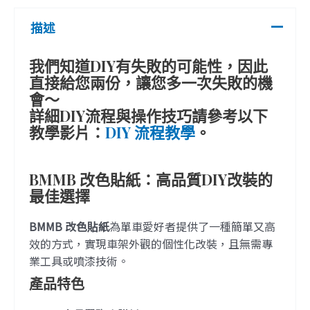
描述
我們知道DIY有失敗的可能性，因此
直接給您兩份，讓您多一次失敗的機
會～
詳細DIY流程與操作技巧請參考以下
教學影片：
DIY 流程教學
。
BMMB 改色貼紙：高品質DIY改裝的
最佳選擇
BMMB 改色貼紙
為單車愛好者提供了一種簡單又高
效的方式，實現車架外觀的個性化改裝，且無需專
業工具或噴漆技術。
產品特色