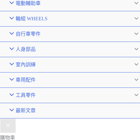
電動輔助車
輪組 WHEELS
自行車零件
人身部品
室內訓練
車用配件
工具零件
最新文章
購物車