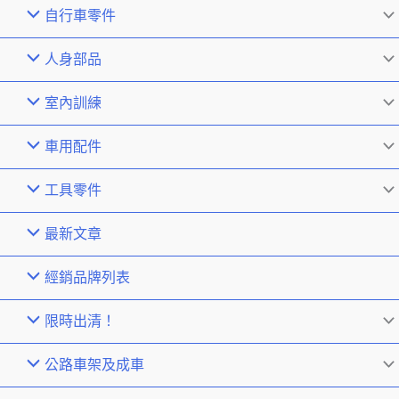
自行車零件
人身部品
室內訓練
車用配件
工具零件
最新文章
經銷品牌列表
限時出清！
公路車架及成車