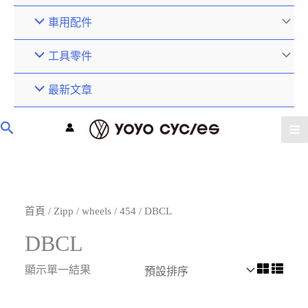
車用配件
工具零件
最新文章
首頁
/
Zipp
/
wheels
/
454
/ DBCL
DBCL
顯示單一結果