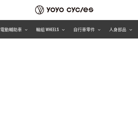
電動輔助車
輪組 WHEELS
自行車零件
人身部品