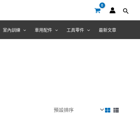
室內訓練
車用配件
工具零件
最新文章