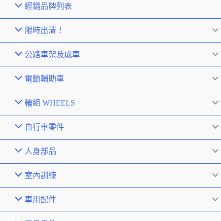
經銷品牌列表
限時出清！
公路車架及成車
電動輔助車
輪組 WHEELS
自行車零件
人身部品
室內訓練
車用配件