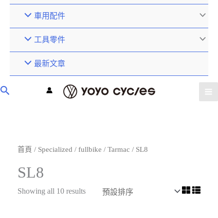
車用配件
工具零件
最新文章
首頁
/
Specialized
/
fullbike
/
Tarmac
/ SL8
SL8
Showing all 10 results