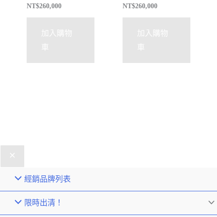
NT$
260,000
NT$
260,000
加入購物
加入購物
車
車
經銷品牌列表
限時出清！