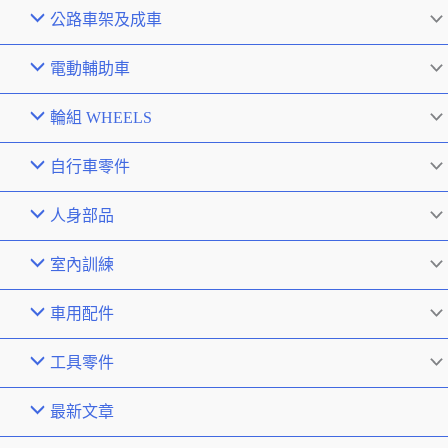
公路車架及成車
電動輔助車
輪組 WHEELS
自行車零件
人身部品
室內訓練
車用配件
工具零件
最新文章