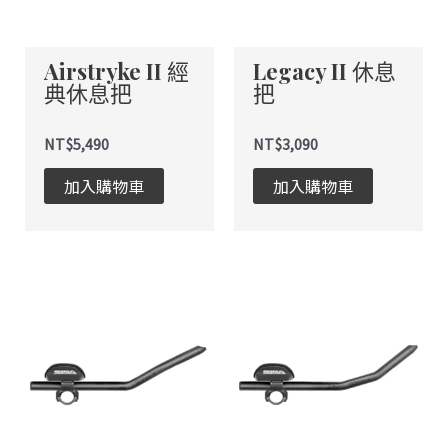
Airstryke II 經
Legacy II 休息
典休息把
把
NT$
5,490
NT$
3,090
加入購物車
加入購物車