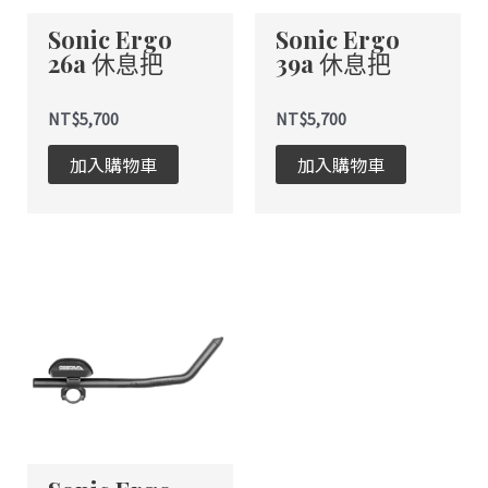
Sonic Ergo
Sonic Ergo
26a 休息把
39a 休息把
NT$
5,700
NT$
5,700
加入購物車
加入購物車