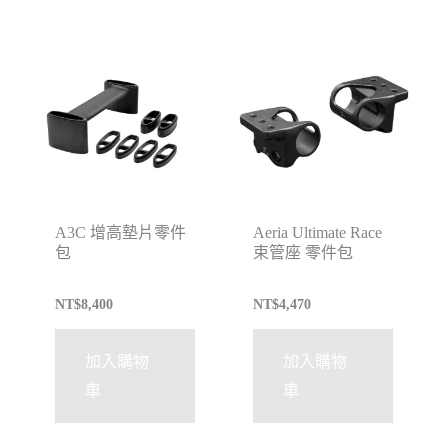
A3C 增高墊片零件
Aeria Ultimate Race
包
束管座 零件包
NT$
8,400
NT$
4,470
加入購物
加入購物
車
車