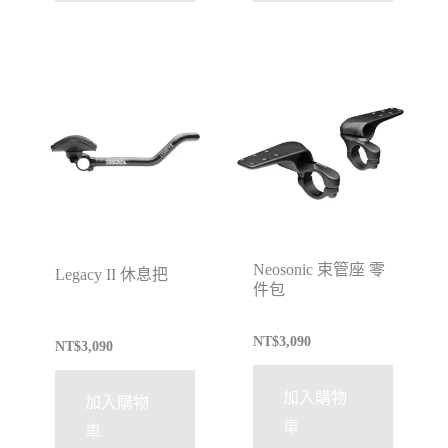
Neosonic 束管座 零
Legacy II 休息把
件包
NT$
3,090
NT$
3,090
加入購物
加入購物
車
車