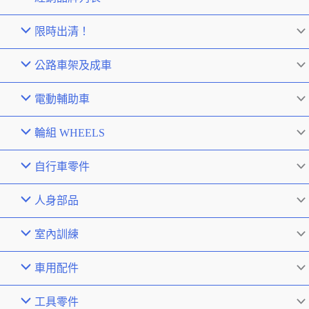
限時出清！
公路車架及成車
電動輔助車
輪組 WHEELS
自行車零件
人身部品
室內訓練
車用配件
工具零件