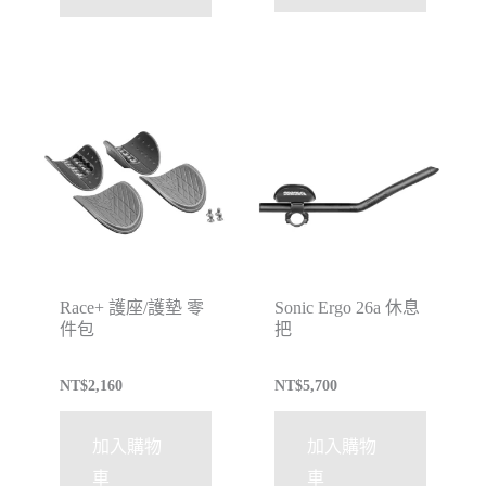
Race+ 護座/護墊 零
Sonic Ergo 26a 休息
件包
把
NT$
2,160
NT$
5,700
加入購物
加入購物
車
車