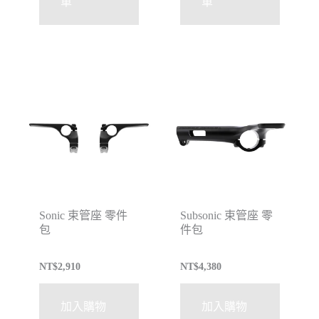
車
車
Sonic 束管座 零件
Subsonic 束管座 零
包
件包
NT$
2,910
NT$
4,380
加入購物
加入購物