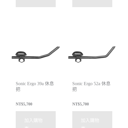
Sonic Ergo 39a 休息
Sonic Ergo 52a 休息
把
把
NT$
5,700
NT$
5,700
加入購物
加入購物