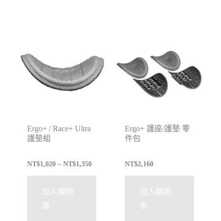
Ergo+ / Race+ Ultra
Ergo+ 護座/護墊 零
護墊組
件包
NT$
1,020
–
NT$
1,350
NT$
2,160
加入購物
加入購物
車
車