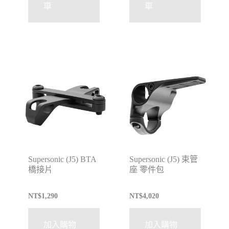
車
車
Supersonic (J5) BTA
Supersonic (J5) 束管
橋接片
座 零件包
NT$
1,290
NT$
4,020
加入購物
加入購物