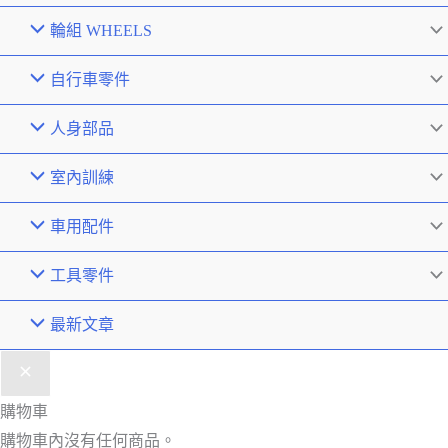
輪組 WHEELS
自行車零件
人身部品
室內訓練
車用配件
工具零件
最新文章
購物車
購物車內沒有任何商品。