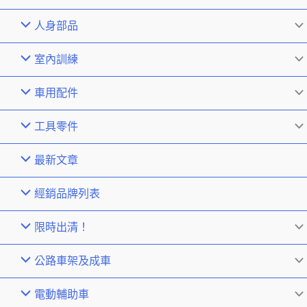
人身部品
室內訓練
車用配件
工具零件
最新文章
經銷品牌列表
限時出清！
公路車架及成車
電動輔助車