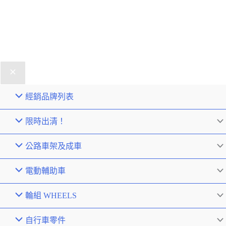
經銷品牌列表
限時出清！
公路車架及成車
電動輔助車
輪組 WHEELS
自行車零件