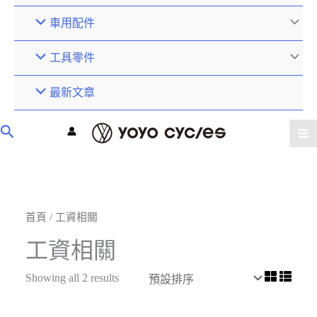
車用配件
工具零件
最新文章
首頁
/ 工資相關
工資相關
Showing all 2 results