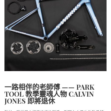
一路相伴的老師傅 —— PARK
TOOL 教學靈魂人物 CALVIN
JONES 即將退休