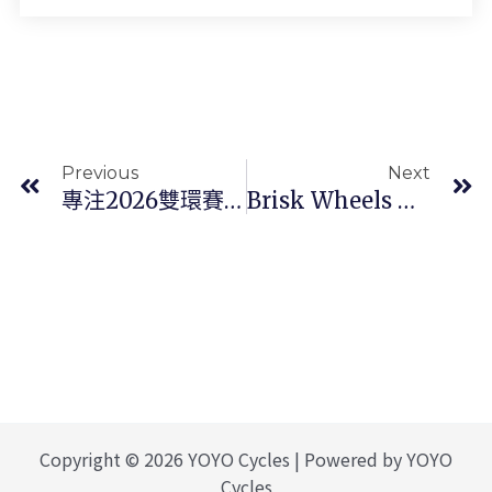
上一頁
Previous
Next
專注2026雙環賽計劃：Vingegaard先戰環義再赴環法的深意
Brisk Wheels 旗艦級碳纖維公路車輪組 — Velix-Evo
Copyright © 2026 YOYO Cycles | Powered by YOYO
Cycles