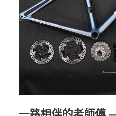
一路相伴的老師傅 ——