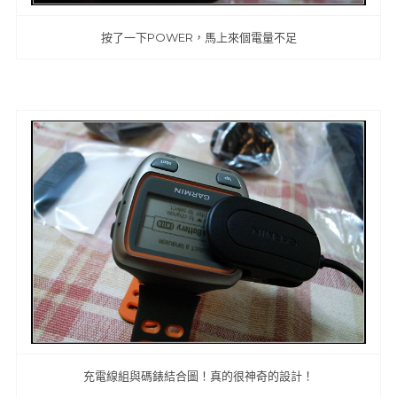
按了一下POWER，馬上來個電量不足
充電線組與碼錶結合圖！真的很神奇的設計！