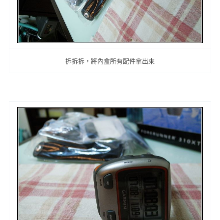
拆拆拆，將內盒所有配件拿出來