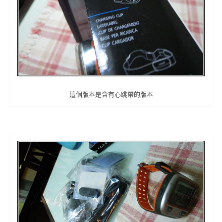
這個版本是含有心跳帶的版本