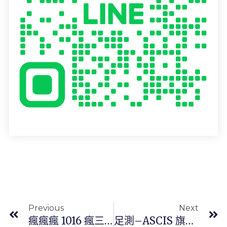
上一頁
Previous
Next
瘋瘋瘋 1016 瘋三百
足測–ASCIS 旗艦店