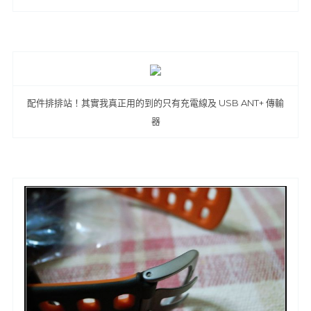
配件排排站！其實我真正用的到的只有充電線及 USB ANT+ 傳輸
器