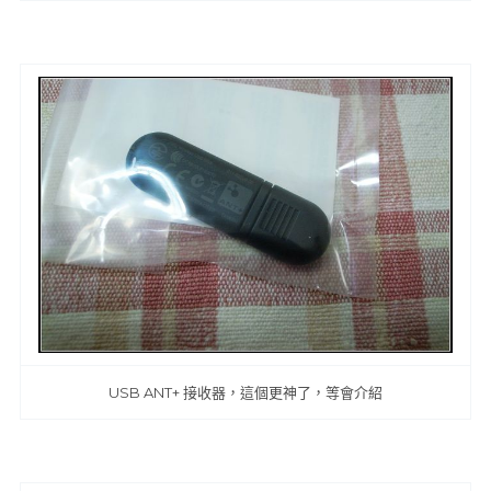
USB ANT+ 接收器，這個更神了，等會介紹