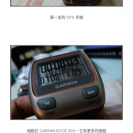
第一支的 GPS 手錶
相較於 GARMIN EDGE 500，它有更多的按鈕