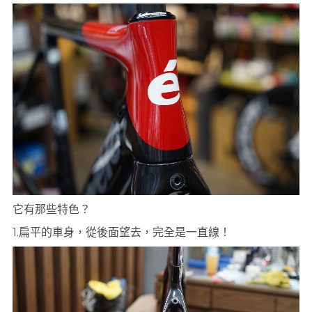
它有那些特色？
1.扁平的車身，從後面望去，完全是一直線！