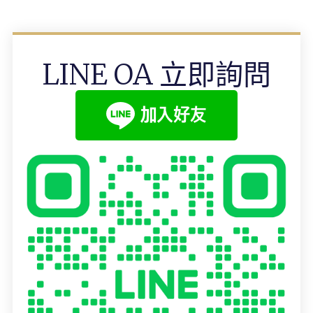
LINE OA 立即詢問