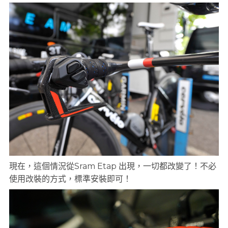
現在，這個情況從Sram Etap 出現，一切都改變了！不必
使用改裝的方式，標準安裝即可！