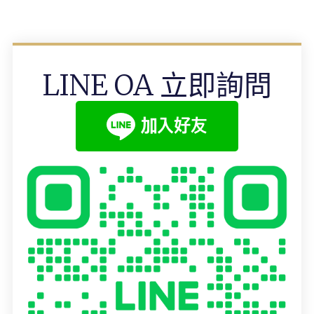
LINE OA 立即詢問