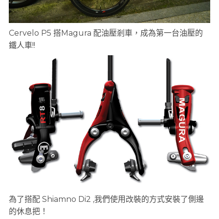
Cervelo P5 搭Magura 配油壓剎車，成為第一台油壓的
鐵人車!!
為了搭配 Shiamno Di2 ,我們使用改裝的方式安裝了側邊
的休息把！