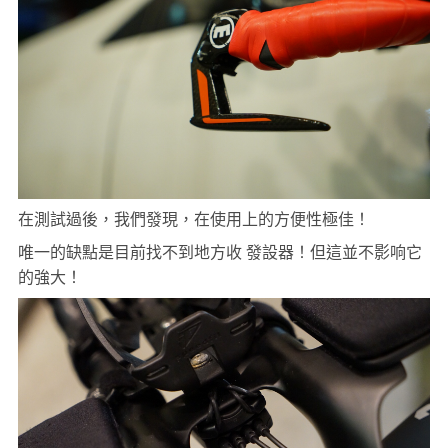
在測試過後，我們發現，在使用上的方便性極佳！
唯一的缺點是目前找不到地方收 發設器！但這並不影响它
的強大！