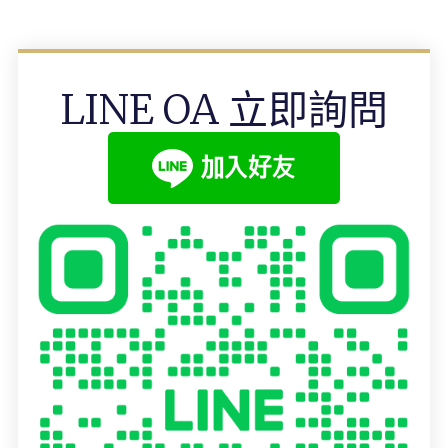
LINE OA 立即詢問