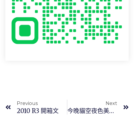
上一頁
Previous
Next
2010 R3 開箱文
今晚貓空夜色美，天氣涼