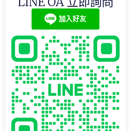
LINE OA 立即詢問