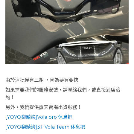
由於這批僅有三組 ，因為要買要快
如果需要我們的服務安裝，請聯絡我們，或直接到店洽
詢！
另外，我們提供露天賣場出貨服務！
[YOYO樂騎適]Vola pro 休息把
[YOYO樂騎適]3T Vola Team 休息把