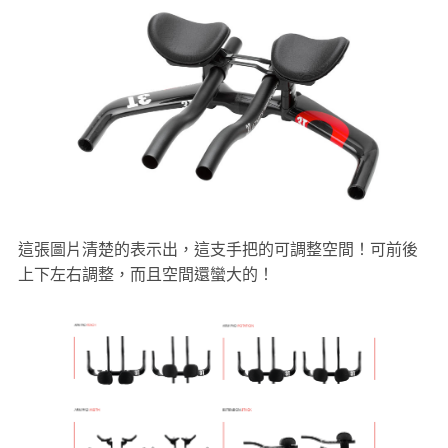
這張圖片清楚的表示出，這支手把的可調整空間！可前後
上下左右調整，而且空間還蠻大的！