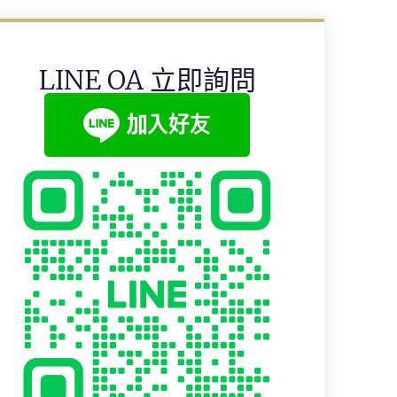
LINE OA 立即詢問