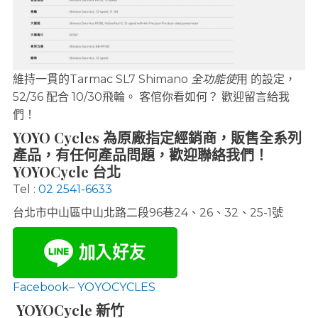
維持一貫的Tarmac SL7 Shimano
全功能使
用 的設定，
52/36 配合 10/30飛輪。 客倌你看如何？ 歡迎留言給我
們！
YOYO Cycles 為原廠指定經銷商，販售全系列
產品，有任何產品問題，歡迎聯絡我們！
YOYOCycle 台北
Tel :
02 2541-6633
台北市中山區中山北路二段96巷24、26、32、25-1號
Facebook– YOYOCYCLES
YOYOCycle 新竹