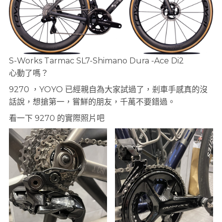
S-Works Tarmac SL7-Shimano Dura -Ace Di2
心動了嗎？
9270 ，YOYO 已經親自為大家試過了，剎車手感真的沒
話說，想搶第一，嘗鮮的朋友，千萬不要錯過。
看一下 9270 的實際照片吧