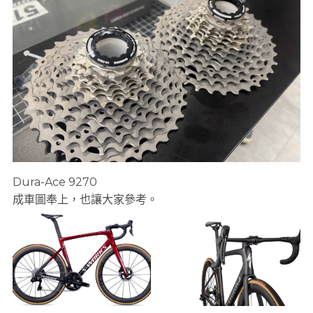
Dura-Ace 9270
成車圖奉上，也讓大家參考。