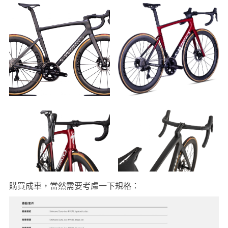
購買成車，當然需要考慮一下規格：