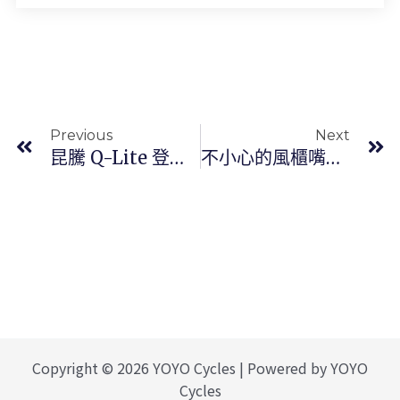
上一頁
Previous
Next
昆騰 Q-Lite 登山車 Birdy 花鼓
不小心的風櫃嘴挑戰行
Copyright © 2026 YOYO Cycles | Powered by YOYO
Cycles