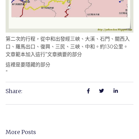
第二次的行程，從中和出發經三峽、大溪、石門、關西入
口、羅馬出口、復興、三民、三峽、中和。約130公里。
文章範本加入這行”文章摘要的部分
這裡是要隱藏的部分
“
Share:
More Posts