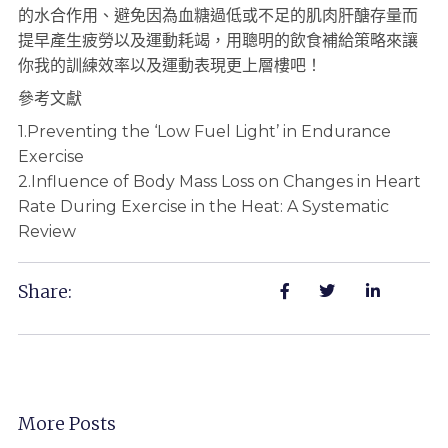
的水合作用、避免因為血糖過低或不足的肌肉肝醣存量而
提早產生疲勞以及運動耗竭，用聰明的飲食補給策略來讓
你我的訓練效率以及運動表現更上層樓吧！
參考文獻
1.Preventing the ‘Low Fuel Light’ in Endurance
Exercise
2.Influence of Body Mass Loss on Changes in Heart
Rate During Exercise in the Heat: A Systematic
Review
Share:
More Posts