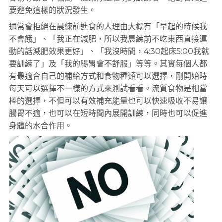
要避免這樣的狀況發生。
通常會拒絕在晨練前進食的人理由大概有「早起的時候我
不會餓」、「我正在減肥，所以我晨練前不吃東西直接運
動的話減肥效果更好」、「我沒時間，4:30起床5:00我就
要訓練了」及「我的腸胃會不舒服」等等。其實每個人都
有最適合自己的補給方式和食物種類可以選擇，剛開始時
每天可以選擇不一樣的方式來測試看看。流質食物是相當
棒的選擇，不但可以有效補充能量也可以快速吸收不易讓
腸胃不適，也可以在短時間內展開訓練，同時也可以促進
身體的水合作用。