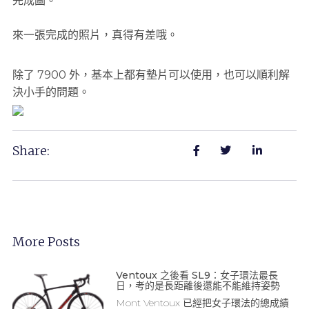
完成圖。
來一張完成的照片，真得有差哦。
除了 7900 外，基本上都有墊片可以使用，也可以順利解
決小手的問題。
Share:
More Posts
Ventoux 之後看 SL9：女子環法最長
日，考的是長距離後還能不能維持姿勢
Mont Ventoux 已經把女子環法的總成績