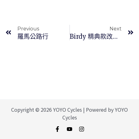
上一頁
Previous
Next
羅馬公路行
Birdy 精典款改彎把有什麼優缺點
Copyright © 2026 YOYO Cycles | Powered by YOYO
Cycles