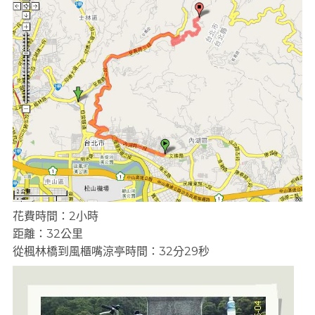
花費時間：2小時
距離：32公里
從楓林橋到風櫃嘴涼亭時間：32分29秒