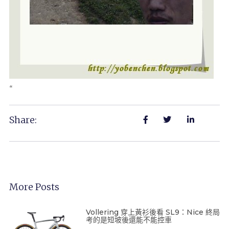
“
Share:
More Posts
Vollering 穿上黃衫後看 SL9：Nice 終局
考的是短坡後還能不能控車