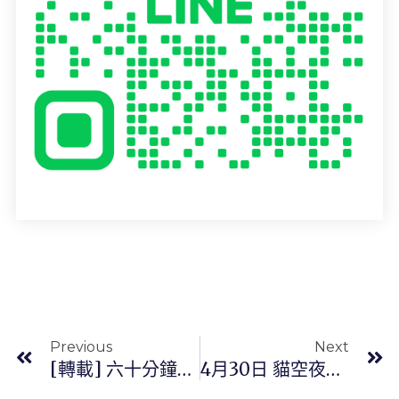
上一頁
Previous
Next
[轉載] 六十分鐘的單車運動
4月30日 貓空夜騎團