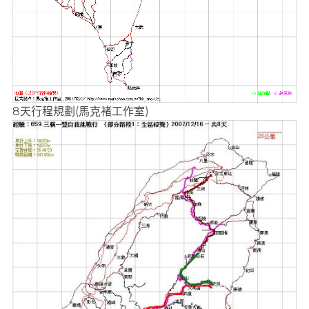
8天行程規劃(馬克褚工作室)