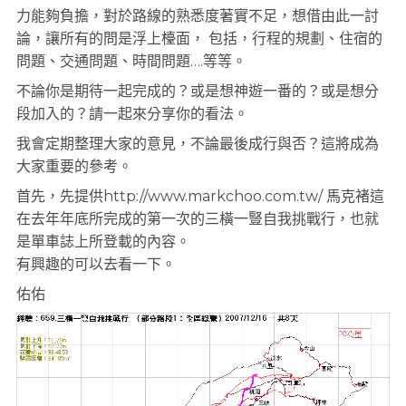
力能夠負擔，對於路線的熟悉度著實不足，想借由此一討
論，讓所有的問是浮上檯面， 包括，行程的規劃、住宿的
問題、交通問題、時間問題….等等。
不論你是期待一起完成的？或是想神遊一番的？或是想分
段加入的？請一起來分享你的看法。
我會定期整理大家的意見，不論最後成行與否？這將成為
大家重要的參考。
首先，先提供http://www.markchoo.com.tw/ 馬克褚這
在去年年底所完成的第一次的三橫一豎自我挑戰行，也就
是單車誌上所登載的內容。
有興趣的可以去看一下。
佑佑