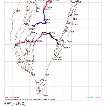
6天行程規劃