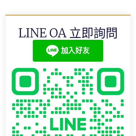
LINE OA 立即詢問