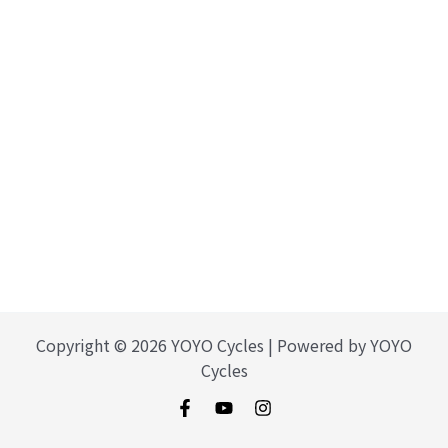
Copyright © 2026 YOYO Cycles | Powered by YOYO
Cycles