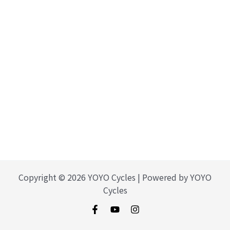
Copyright © 2026 YOYO Cycles | Powered by YOYO
Cycles