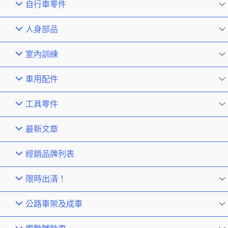
自行車零件
人身部品
室內訓練
車用配件
工具零件
最新文章
經銷品牌列表
限時出清！
公路車架及成車