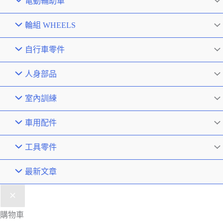
電動輔助車
輪組 WHEELS
自行車零件
人身部品
室內訓練
車用配件
工具零件
最新文章
購物車