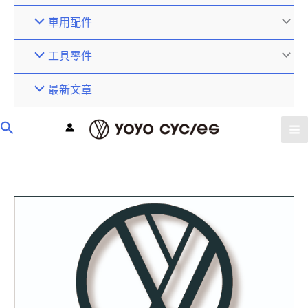
車用配件
工具零件
最新文章