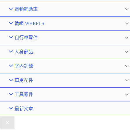
電動輔助車
輪組 WHEELS
自行車零件
人身部品
室內訓練
車用配件
工具零件
最新文章