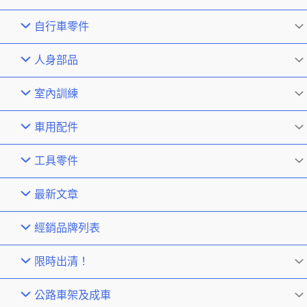
自行車零件
人身部品
室內訓練
車用配件
工具零件
最新文章
經銷品牌列表
限時出清！
公路車架及成車