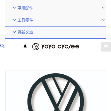
車用配件
工具零件
最新文章