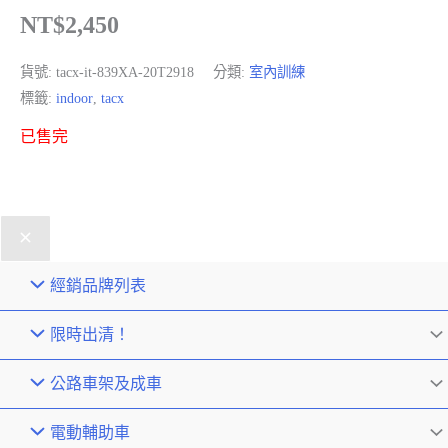
NT$
2,450
貨號:
tacx-it-839XA-20T2918
分類:
室內訓練
標籤:
indoor
,
tacx
已售完
經銷品牌列表
限時出清！
公路車架及成車
電動輔助車