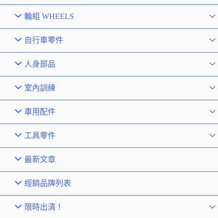
輪組 WHEELS
自行車零件
人身部品
室內訓練
車用配件
工具零件
最新文章
經銷品牌列表
限時出清！