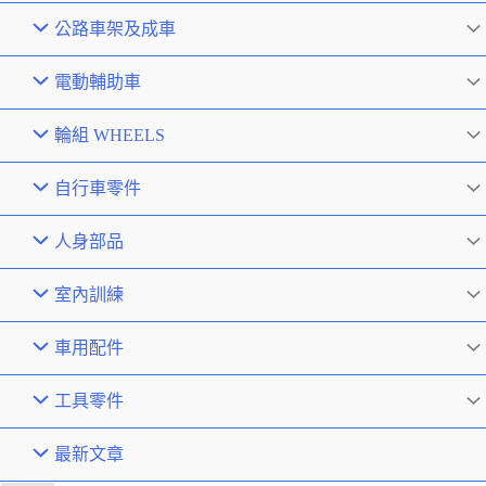
公路車架及成車
電動輔助車
輪組 WHEELS
自行車零件
人身部品
室內訓練
車用配件
工具零件
最新文章