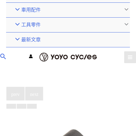
車用配件
工具零件
最新文章
prev
next