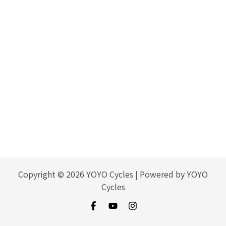
Copyright © 2026 YOYO Cycles | Powered by YOYO
Cycles