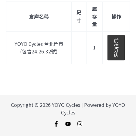
庫
尺
倉庫名稱
存
操作
寸
量
前
YOYO Cycles 台北門市
往
1
分
(包含24,26,32號)
店
Copyright © 2026 YOYO Cycles | Powered by YOYO
Cycles