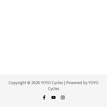
Copyright © 2026 YOYO Cycles | Powered by YOYO
Cycles