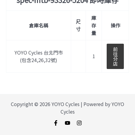
庫
尺
倉庫名稱
存
操作
寸
量
前
YOYO Cycles 台北門市
往
1
分
(包含24,26,32號)
店
Copyright © 2026 YOYO Cycles | Powered by YOYO
Cycles