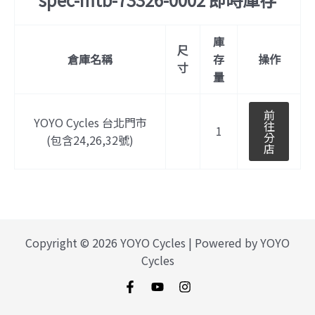
庫
尺
倉庫名稱
存
操作
寸
量
前
YOYO Cycles 台北門市
往
1
分
(包含24,26,32號)
店
Copyright © 2026 YOYO Cycles | Powered by YOYO
Cycles