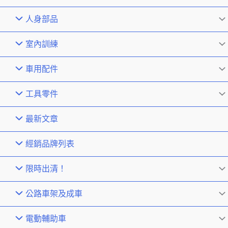
人身部品
室內訓練
車用配件
工具零件
最新文章
經銷品牌列表
限時出清！
公路車架及成車
電動輔助車