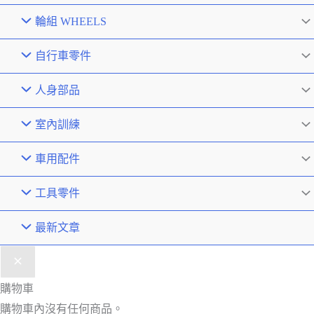
輪組 WHEELS
自行車零件
人身部品
室內訓練
車用配件
工具零件
最新文章
購物車
購物車內沒有任何商品。