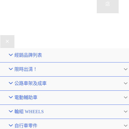
店
經銷品牌列表
限時出清！
公路車架及成車
電動輔助車
輪組 WHEELS
自行車零件