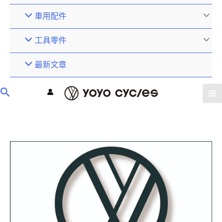
車用配件
工具零件
最新文章