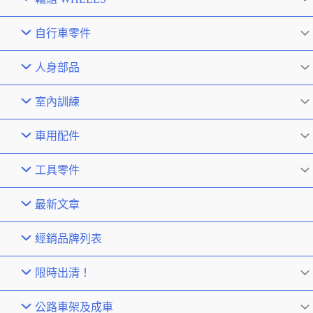
自行車零件
人身部品
室內訓練
車用配件
工具零件
最新文章
經銷品牌列表
限時出清！
公路車架及成車