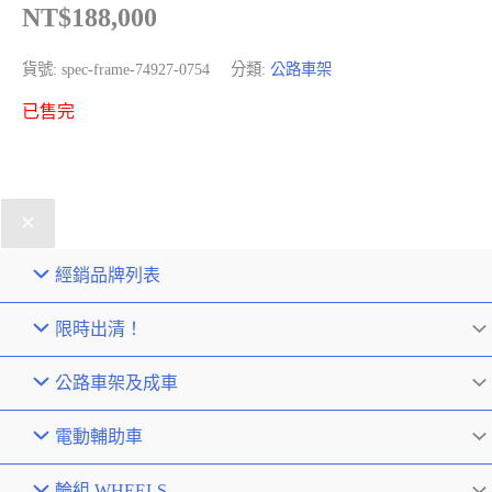
NT$
188,000
貨號:
spec-frame-74927-0754
分類:
公路車架
已售完
經銷品牌列表
限時出清！
公路車架及成車
電動輔助車
輪組 WHEELS