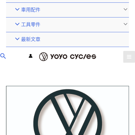
車用配件
工具零件
最新文章