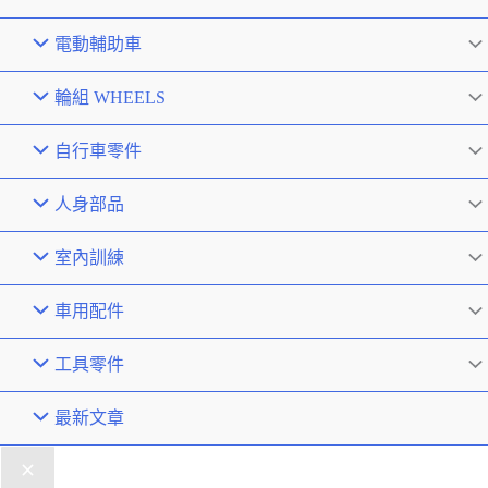
電動輔助車
輪組 WHEELS
自行車零件
人身部品
室內訓練
車用配件
工具零件
最新文章