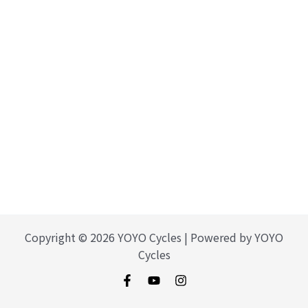
Copyright © 2026 YOYO Cycles | Powered by YOYO
Cycles