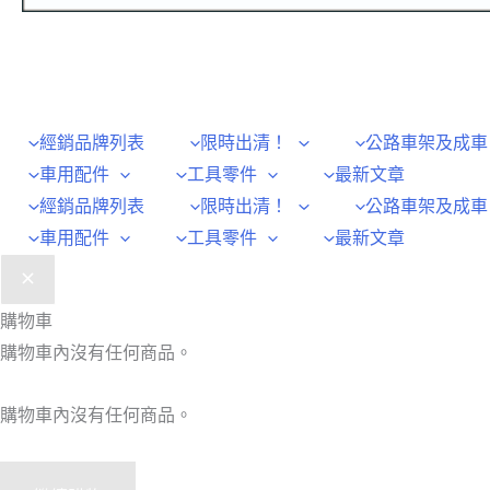
經銷品牌列表
限時出清！
公路車架及成車
車用配件
工具零件
最新文章
經銷品牌列表
限時出清！
公路車架及成車
車用配件
工具零件
最新文章
購物車
購物車內沒有任何商品。
購物車內沒有任何商品。