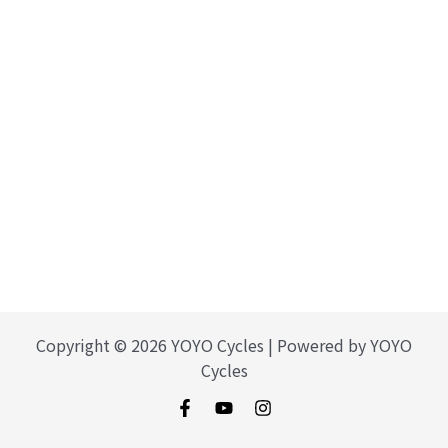
Copyright © 2026 YOYO Cycles | Powered by YOYO
Cycles