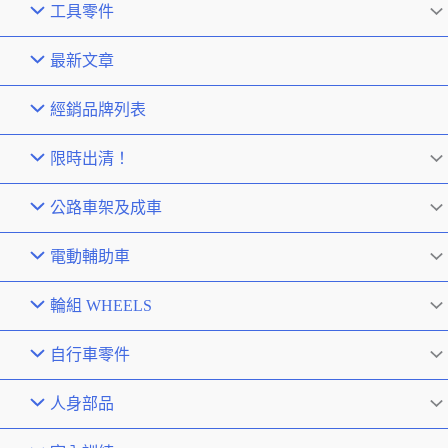
工具零件
最新文章
經銷品牌列表
限時出清！
公路車架及成車
電動輔助車
輪組 WHEELS
自行車零件
人身部品