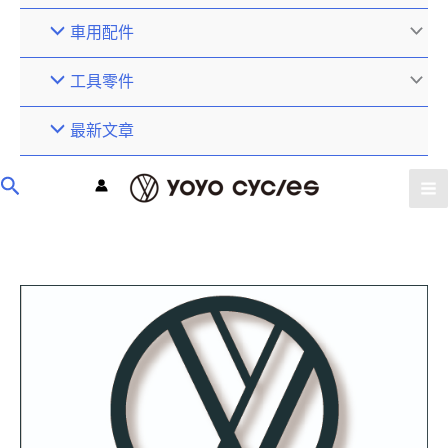
車用配件
工具零件
最新文章