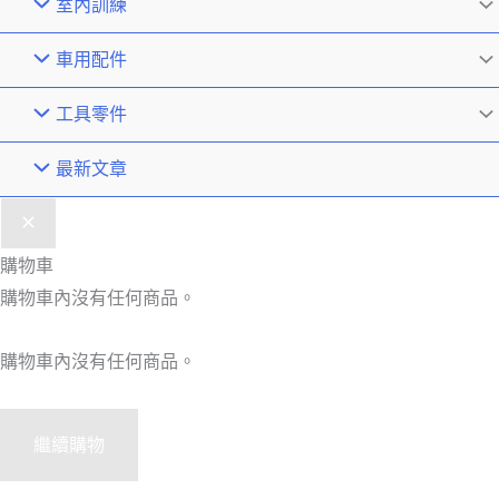
室內訓練
車用配件
工具零件
最新文章
購物車
購物車內沒有任何商品。
購物車內沒有任何商品。
繼續購物