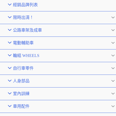
經銷品牌列表
限時出清！
公路車架及成車
電動輔助車
輪組 WHEELS
自行車零件
人身部品
室內訓練
車用配件