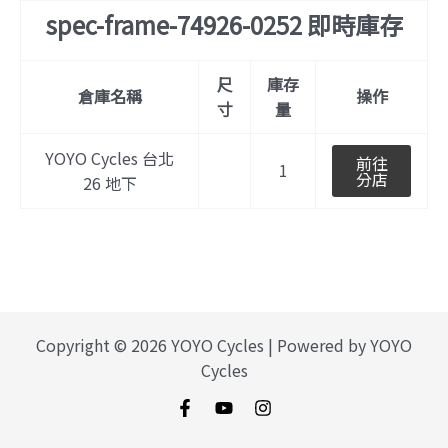
spec-frame-74926-0252 即時庫存
尺
庫存
倉庫名稱
操作
寸
量
YOYO Cycles 台北
前往
1
分店
26 地下
Copyright © 2026 YOYO Cycles | Powered by YOYO
Cycles