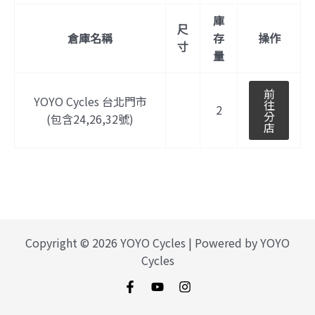
庫
尺
倉庫名稱
存
操作
寸
量
前
YOYO Cycles 台北門市
往
2
分
(包含24,26,32號)
店
Copyright © 2026 YOYO Cycles | Powered by YOYO
Cycles