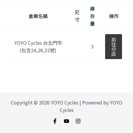
庫
尺
倉庫名稱
存
操作
寸
量
前
YOYO Cycles 台北門市
往
3
分
(包含24,26,32號)
店
Copyright © 2026 YOYO Cycles | Powered by YOYO
Cycles