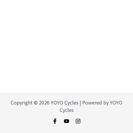
Copyright © 2026 YOYO Cycles | Powered by YOYO
Cycles