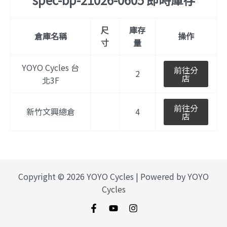
尺
庫存
倉庫名稱
操作
寸
量
YOYO Cycles 台
前往分
2
店
北3F
前往分
新竹文興總倉
4
店
Copyright © 2026 YOYO Cycles | Powered by YOYO
Cycles