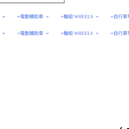
電動輔助車
輪組 WHEELS
自行車
電動輔助車
輪組 WHEELS
自行車