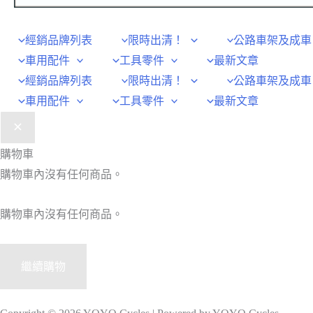
經銷品牌列表
限時出清！
公路車架及成車
車用配件
工具零件
最新文章
經銷品牌列表
限時出清！
公路車架及成車
車用配件
工具零件
最新文章
購物車
購物車內沒有任何商品。
購物車內沒有任何商品。
繼續購物