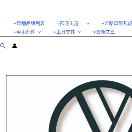
經銷品牌列表
限時出清！
公路車架及
車用配件
工具零件
最新文章